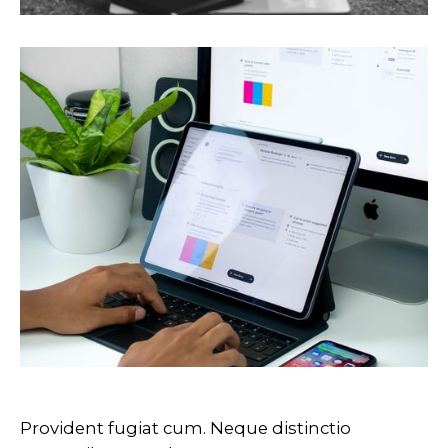
Provident fugiat cum. Neque distinctio