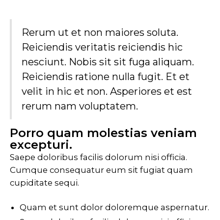
Rerum ut et non maiores soluta.
Reiciendis veritatis reiciendis hic
nesciunt. Nobis sit sit fuga aliquam.
Reiciendis ratione nulla fugit. Et et
velit in hic et non. Asperiores et est
rerum nam voluptatem.
Porro quam molestias veniam
excepturi.
Saepe doloribus facilis dolorum nisi officia.
Cumque consequatur eum sit fugiat quam
cupiditate sequi.
Quam et sunt dolor doloremque aspernatur.