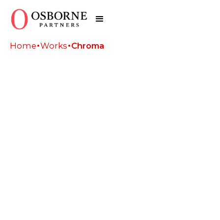
Home
Works
Chroma