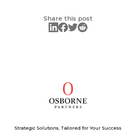
Share this post
Strategic Solutions, Tailored for Your Success