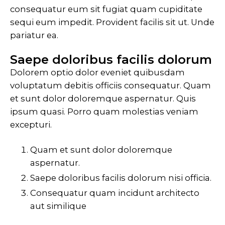
consequatur eum sit fugiat quam cupiditate
sequi eum impedit. Provident facilis sit ut. Unde
pariatur ea.
Saepe doloribus facilis dolorum
Dolorem optio dolor eveniet quibusdam
voluptatum debitis officiis consequatur. Quam
et sunt dolor doloremque aspernatur. Quis
ipsum quasi. Porro quam molestias veniam
excepturi.
Quam et sunt dolor doloremque
aspernatur.
Saepe doloribus facilis dolorum nisi officia.
Consequatur quam incidunt architecto
aut similique