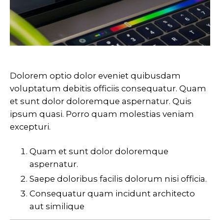
Dolorem optio dolor eveniet quibusdam
voluptatum debitis officiis consequatur. Quam
et sunt dolor doloremque aspernatur. Quis
ipsum quasi. Porro quam molestias veniam
excepturi.
Quam et sunt dolor doloremque
aspernatur.
Saepe doloribus facilis dolorum nisi officia.
Consequatur quam incidunt architecto
aut similique