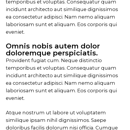
temporibus et voluptas. Consequatur quam
incidunt architecto aut similique dignissimos
ea consectetur adipisci. Nam nemo aliquam
laboriosam sunt et aliquam. Eos corporis qui
eveniet.
Omnis nobis autem dolor
doloremque perspiciatis.
Provident fugiat cum. Neque distinctio
temporibus et voluptas. Consequatur quam
incidunt architecto aut similique dignissimos
ea consectetur adipisci. Nam nemo aliquam
laboriosam sunt et aliquam. Eos corporis qui
eveniet.
Atque nostrum ut labore ut voluptatem
similique ipsam nihil dignissimos. Saepe
doloribus facilis dolorum nisi officia. Cumque